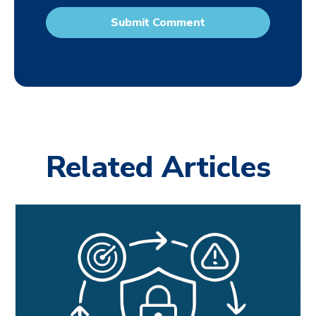
Related Articles