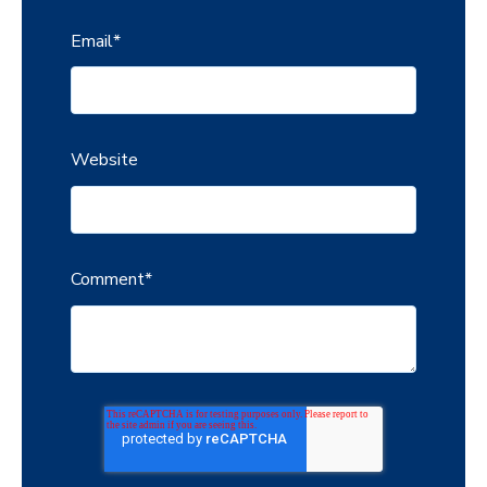
Email
*
Website
Comment
*