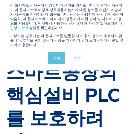
이 웹사이트는 사용자의 컴퓨터에 쿠키를 저장합니다. 이 쿠키는 사용자
가 이 웹사이트와 어떻게 상호작용하는지에 대한 정보를 수집하고 당사
가 사용자를 기억하는 데 활용됩니다. 당사는 사용자의 탐색 경험 개선과
맞춤화, 이 웹사이트와 기타 미디어 방문자에 대한 분석 및 지표에 이 정
보를 사용합니다. 당사에서 사용하는 쿠키에 대해 자세히 알아보려면
개
인정보 보호정책
을 확인하십시오.
거부하는 경우에는 이 웹사이트를 방문할 때 사용자 정보가 추적되지 않
습니다. 추적을 원치 않는다는 점을 기억하기 위해 브라우저에서 단일 쿠
키가 사용됩니다.
OTAC
IoT
IAM
PLC
SSenStone
수락
거부
스마트공장의
핵심설비 PLC
를 보호하려