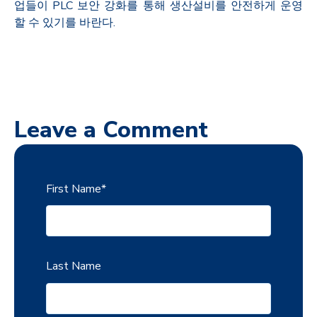
업들이 PLC 보안 강화를 통해 생산설비를 안전하게 운영
할 수 있기를 바란다.
Leave a Comment
First Name
*
Last Name