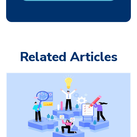
Related Articles