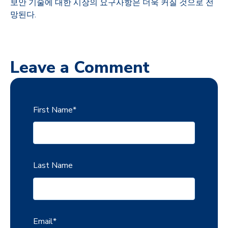
보안 기술에 대한 시장의 요구사항은 더욱 커질 것으로 전
망된다
.
Leave a Comment
First Name
*
Last Name
Email
*