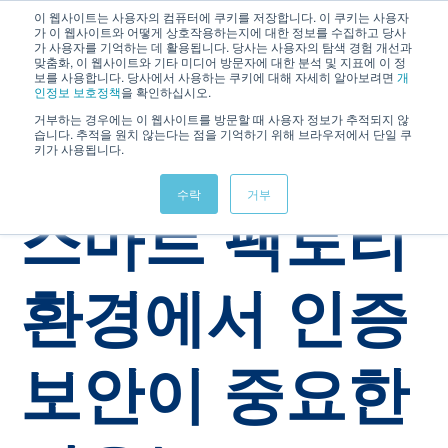
이 웹사이트는 사용자의 컴퓨터에 쿠키를 저장합니다. 이 쿠키는 사용자
가 이 웹사이트와 어떻게 상호작용하는지에 대한 정보를 수집하고 당사
가 사용자를 기억하는 데 활용됩니다. 당사는 사용자의 탐색 경험 개선과
맞춤화, 이 웹사이트와 기타 미디어 방문자에 대한 분석 및 지표에 이 정
보를 사용합니다. 당사에서 사용하는 쿠키에 대해 자세히 알아보려면
개
인정보 보호정책
을 확인하십시오.
거부하는 경우에는 이 웹사이트를 방문할 때 사용자 정보가 추적되지 않
습니다. 추적을 원치 않는다는 점을 기억하기 위해 브라우저에서 단일 쿠
키가 사용됩니다.
OTAC
IoT
IAM
PLC
SSenStone
수락
거부
스마트 팩토리
환경에서 인증
보안이 중요한