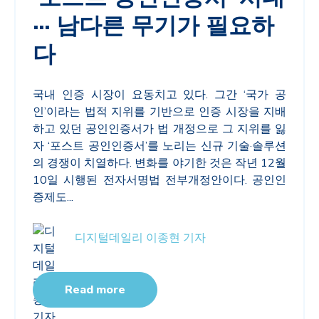
··· 남다른 무기가 필요하
다
국내 인증 시장이 요동치고 있다. 그간 ‘국가 공
인’이라는 법적 지위를 기반으로 인증 시장을 지배
하고 있던 공인인증서가 법 개정으로 그 지위를 잃
자 ‘포스트 공인인증서’를 노리는 신규 기술·솔루션
의 경쟁이 치열하다. 변화를 야기한 것은 작년 12월
10일 시행된 전자서명법 전부개정안이다. 공인인
증제도...
디지털데일리 이종현 기자
Read more