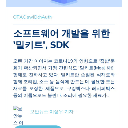
OTAC
swIDchAuth
소프트웨어 개발을 위한
'밀키트', SDK
오랜 기간 이어지는 코로나19의 영향으로 '집밥'문
화가 확산되면서 가정 간편식도 '밀키트(Meal Kit)'
형태로 진화하고 있다. 밀키트란 손질된 식재료와
함께 조리법, 소스 등 음식에 만드는 데 필요한 모든
재료를 포장한 제품으로, 쿠킹박스나 레시피박스
등의 이름으로도 불린다. 조리에 필요한 재료가...
보안뉴스 이상우 기자