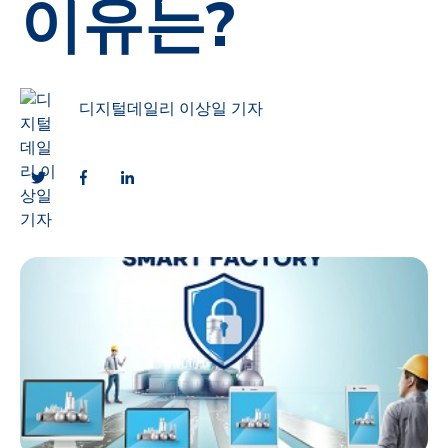
이유는?
디지털데일리 이상일 기자