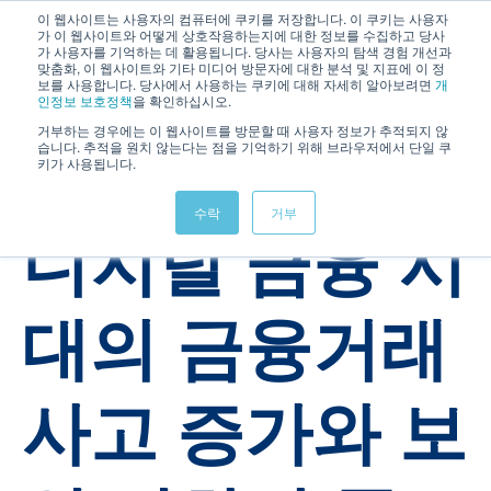
이 웹사이트는 사용자의 컴퓨터에 쿠키를 저장합니다. 이 쿠키는 사용자
가 이 웹사이트와 어떻게 상호작용하는지에 대한 정보를 수집하고 당사
가 사용자를 기억하는 데 활용됩니다. 당사는 사용자의 탐색 경험 개선과
맞춤화, 이 웹사이트와 기타 미디어 방문자에 대한 분석 및 지표에 이 정
보를 사용합니다. 당사에서 사용하는 쿠키에 대해 자세히 알아보려면
개
인정보 보호정책
을 확인하십시오.
거부하는 경우에는 이 웹사이트를 방문할 때 사용자 정보가 추적되지 않
습니다. 추적을 원치 않는다는 점을 기억하기 위해 브라우저에서 단일 쿠
키가 사용됩니다.
OTAC
Payment
수락
거부
디지털 금융 시
대의 금융거래
사고 증가와 보