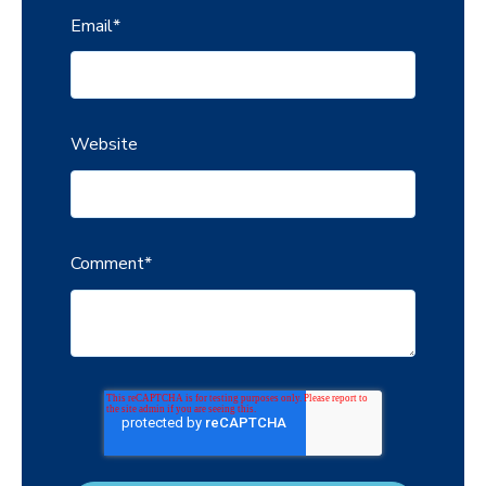
Email
*
Website
Comment
*