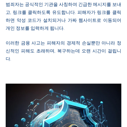
범죄자는 공식적인 기관을 사칭하여 긴급한 메시지를 보내
고, 링크를 클릭하도록 유도합니다. 피해자가 링크를 클릭
하면 악성 코드가 설치되거나 가짜 웹사이트로 이동되어
개인 정보를 입력하게 됩니다.
이러한 금융 사고는 피해자의 경제적 손실뿐만 아니라 정
신적인 피해도 초래하며, 복구하는데 오랜 시간이 걸립니
다.