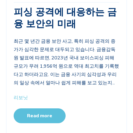
피싱 공격에 대응하는 금
융 보안의 미래
최근 몇 년간 금융 보안 사고, 특히 피싱 공격의 증
가가 심각한 문제로 대두되고 있습니다. 금융감독
원 발표에 따르면, 2023년 국내 보이스피싱 피해
규모가 무려 1,956억 원으로 역대 최고치를 기록했
다고 하더라고요. 이는 금융 사기의 심각성과 우리
의 일상 속에서 얼마나 쉽게 피해를 보고 있는지...
리보닛
Read more