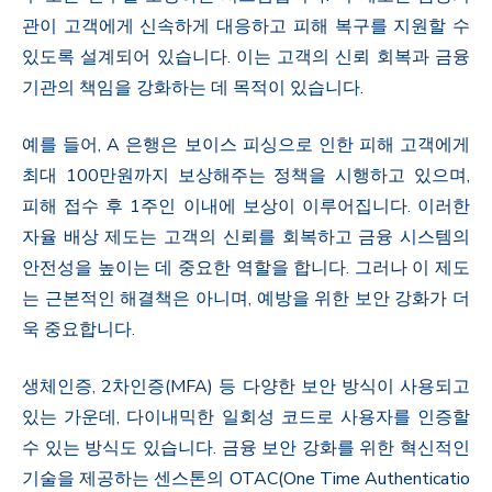
관이 고객에게 신속하게 대응하고 피해 복구를 지원할 수
있도록 설계되어 있습니다. 이는 고객의 신뢰 회복과 금융
기관의 책임을 강화하는 데 목적이 있습니다.
예를 들어, A 은행은 보이스 피싱으로 인한 피해 고객에게
최대 100만원까지 보상해주는 정책을 시행하고 있으며,
피해 접수 후 1주인 이내에 보상이 이루어집니다. 이러한
자율 배상 제도는 고객의 신뢰를 회복하고 금융 시스템의
안전성을 높이는 데 중요한 역할을 합니다. 그러나 이 제도
는 근본적인 해결책은 아니며, 예방을 위한 보안 강화가 더
욱 중요합니다.
생체인증, 2차인증(MFA) 등 다양한 보안 방식이 사용되고
있는 가운데, 다이내믹한 일회성 코드로 사용자를 인증할
수 있는 방식도 있습니다. 금융 보안 강화를 위한 혁신적인
기술을 제공하는 센스톤의 OTAC(One Time Authenticatio