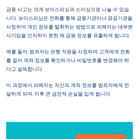
금융 사고는 크게 보이스피싱과 스미싱으로 나눌 수 있습
니다. 보이스피싱은 전화를 통해 금융기관이나 공공기관을
사칭하여 개인 정보를 탈취하는 방법으로 피해자는 대부분
사기임을 인지하지 못한 채 금융 정보를 유출하게 됩니다.
예를 들어, 범죄자는 은행 직원을 사칭하여 고객에게 전화
를 걸어 계좌 정보를 확인하거나 비밀번호를 변경해야 하
다고 설득합니다.
이 과정에서 피해자는 자신의 계좌 정보를 범죄자에게 전
달하게 되며, 이후 큰 금전적 손실을 입게 됩니다.