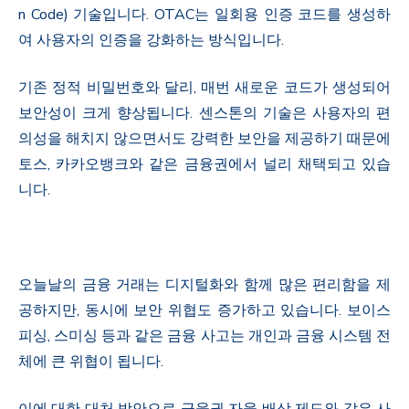
n Code) 기술입니다. OTAC는 일회용 인증 코드를 생성하
여 사용자의 인증을 강화하는 방식입니다.
기존 정적 비밀번호와 달리, 매번 새로운 코드가 생성되어
보안성이 크게 향상됩니다. 센스톤의 기술은 사용자의 편
의성을 해치지 않으면서도 강력한 보안을 제공하기 때문에
토스, 카카오뱅크와 같은 금융권에서 널리 채택되고 있습
니다.
오늘날의 금융 거래는 디지털화와 함께 많은 편리함을 제
공하지만, 동시에 보안 위협도 증가하고 있습니다. 보이스
피싱, 스미싱 등과 같은 금융 사고는 개인과 금융 시스템 전
체에 큰 위협이 됩니다.
이에 대한 대처 방안으로 금융권 자율 배상 제도와 같은 사