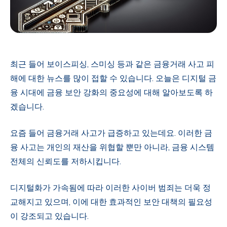
최근 들어 보이스피싱, 스미싱 등과 같은 금융거래 사고 피
해에 대한 뉴스를 많이 접할 수 있습니다. 오늘은 디지털 금
융 시대에 금융 보안 강화의 중요성에 대해 알아보도록 하
겠습니다.
요즘 들어 금융거래 사고가 급증하고 있는데요. 이러한 금
융 사고는 개인의 재산을 위협할 뿐만 아니라, 금융 시스템
전체의 신뢰도를 저하시킵니다.
디지털화가 가속됨에 따라 이러한 사이버 범죄는 더욱 정
교해지고 있으며, 이에 대한 효과적인 보안 대책의 필요성
이 강조되고 있습니다.