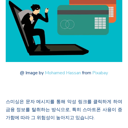
@
Image by
Mohamed Hassan
from
Pixabay
스미싱은 문자 메시지를 통해 악성 링크를 클릭하게 하여
금융 정보를 탈취하는 방식으로, 특히 스마트폰 사용이 증
가함에 따라 그 위험성이 높아지고 있습니다.