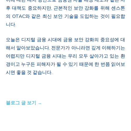
후 대책도 중요하지만, 근본적인 보안 강화를 위해 센스톤
의 OTAC와 같은 최신 보안 기술을 도입하는 것이 필요합
니다.
오늘은 디지털 금융 시대에 금융 보안 강화의 중요성에 대
해서 알아보았습니다. 전문가가 아니라면 깊게 이해하기는
어렵지만 디지털 금융 시대는 우리 모두 살아가고 있는 환
경이고 누구든 피해자가 될 수 있기 때문에 한 번쯤 읽어보
시면 좋을 것 같습니다.
블로그 글 보기 →