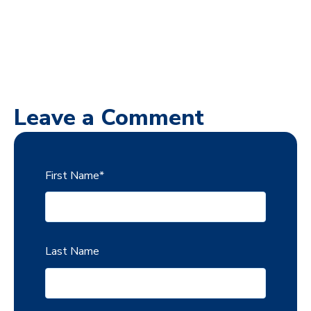
Leave a Comment
First Name
*
Last Name