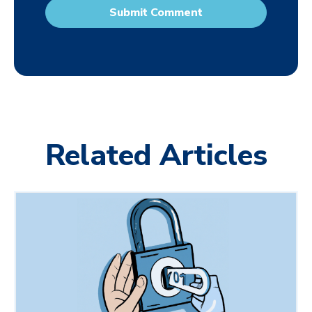
Related Articles