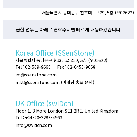
서울특별시 동대문구 천호대로 329, 5층 (우02622)
급한 업무는 아래로 연락주시면 빠르게 대응하겠습니다.
Korea Office (SSenStone)
서울특별시 동대문구 천호대로 329, 5층 (우02622)
Tel : 02-569-9668 | Fax : 02-6455-9668
im@ssenstone.com
mkt@ssenstone.com (마케팅 홍보 문의)
UK Office (swIDch)
Floor 1, 3 More London SE1 2RE, United Kingdom
Tel : +44-20-3283-4563
info@swidch.com