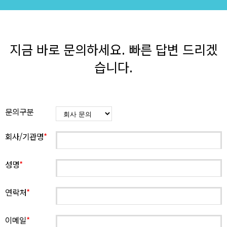
지금 바로 문의하세요. 빠른 답변 드리겠
습니다.
문의구분
회사/기관명
*
성명
*
연락처
*
이메일
*