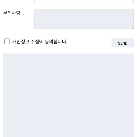
문의사항
개인정보 수집에 동의합니다.