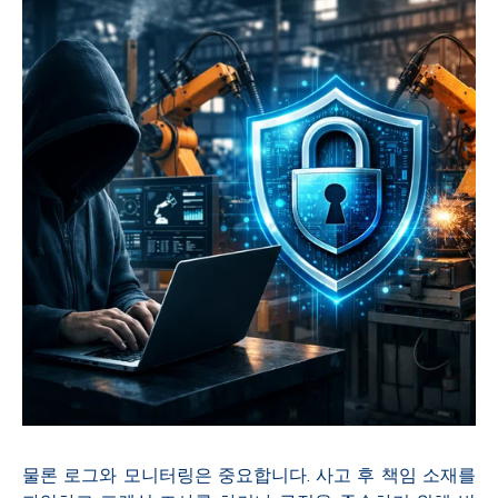
물론 로그와 모니터링은 중요합니다. 사고 후 책임 소재를