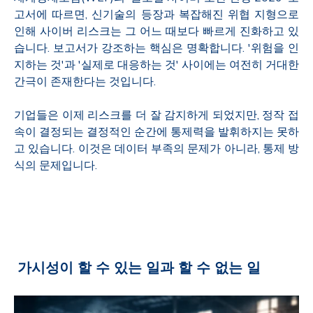
고서에 따르면, 신기술의 등장과 복잡해진 위협 지형으로
인해 사이버 리스크는 그 어느 때보다 빠르게 진화하고 있
습니다. 보고서가 강조하는 핵심은 명확합니다. '위험을 인
지하는 것'과 '실제로 대응하는 것' 사이에는 여전히 거대한
간극이 존재한다는 것입니다.
기업들은 이제 리스크를 더 잘 감지하게 되었지만, 정작 접
속이 결정되는 결정적인 순간에 통제력을 발휘하지는 못하
고 있습니다. 이것은 데이터 부족의 문제가 아니라, 통제 방
식의 문제입니다.
가시성이 할 수 있는 일과 할 수 없는 일