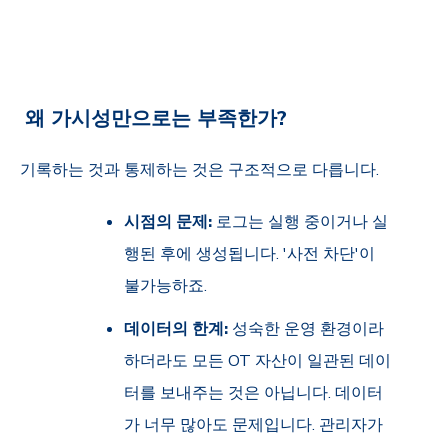
왜 가시성만으로는 부족한가?
기록하는 것과 통제하는 것은 구조적으로 다릅니다.
시점의 문제:
로그는 실행 중이거나 실
행된 후에 생성됩니다. '사전 차단'이
불가능하죠.
데이터의 한계:
성숙한 운영 환경이라
하더라도 모든 OT 자산이 일관된 데이
터를 보내주는 것은 아닙니다. 데이터
가 너무 많아도 문제입니다. 관리자가