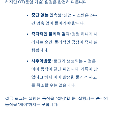
하지만 OT(운영 기술) 환경은 완전히 다릅니다.
중단 없는 연속성:
산업 시스템은 24시
간 멈춤 없이 돌아가야 합니다.
즉각적인 물리적 결과:
명령 하나가 내
리지는 순간, 물리적인 공정이 즉시 실
행됩니다.
사후약방문:
로그가 생성되는 시점은
이미 동작이 끝난 뒤입니다. 기록이 남
았다고 해서 이미 발생한 물리적 사고
를 취소할 수는 없습니다.
결국 로그는 실행된 동작을 '설명'할 뿐, 실행되는 순간의
동작을 '제어'하지는 못합니다.