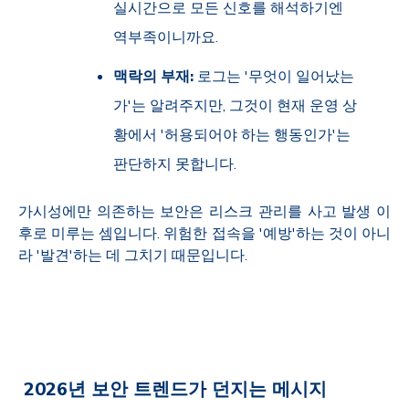
실시간으로 모든 신호를 해석하기엔
역부족이니까요.
맥락의 부재:
로그는 '무엇이 일어났는
가'는 알려주지만, 그것이 현재 운영 상
황에서 '허용되어야 하는 행동인가'는
판단하지 못합니다.
가시성에만 의존하는 보안은 리스크 관리를 사고 발생 이
후로 미루는 셈입니다. 위험한 접속을 '예방'하는 것이 아니
라 '발견'하는 데 그치기 때문입니다.
2026
년 보안 트렌드가 던지는 메시지