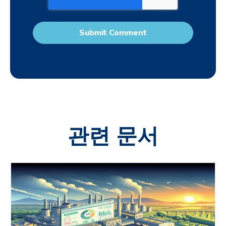
관련 문서