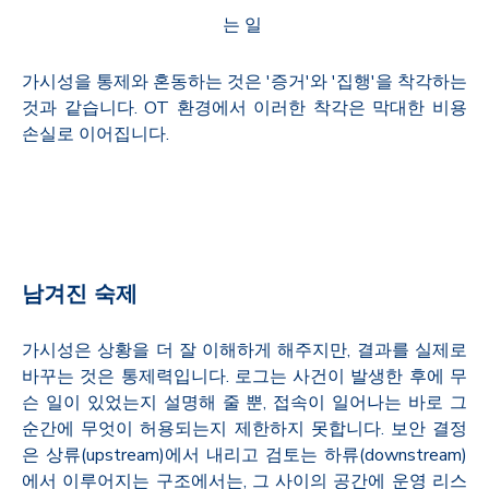
는 일
가시성을 통제와 혼동하는 것은 '증거'와 '집행'을 착각하는
것과 같습니다. OT 환경에서 이러한 착각은 막대한 비용
손실로 이어집니다.
남겨진 숙제
가시성은 상황을 더 잘 이해하게 해주지만, 결과를 실제로
바꾸는 것은 통제력입니다. 로그는 사건이 발생한 후에 무
슨 일이 있었는지 설명해 줄 뿐, 접속이 일어나는 바로 그
순간에 무엇이 허용되는지 제한하지 못합니다. 보안 결정
은 상류(upstream)에서 내리고 검토는 하류(downstream)
에서 이루어지는 구조에서는, 그 사이의 공간에 운영 리스