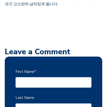
크가 고스란히 남아있게 됩니다.
Leave a Comment
First Name
*
Last Name