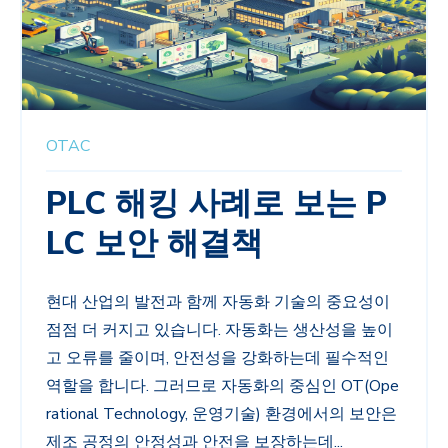
OTAC
PLC 해킹 사례로 보는 P
LC 보안 해결책
현대 산업의 발전과 함께 자동화 기술의 중요성이
점점 더 커지고 있습니다. 자동화는 생산성을 높이
고 오류를 줄이며, 안전성을 강화하는데 필수적인
역할을 합니다. 그러므로 자동화의 중심인 OT(Ope
rational Technology, 운영기술) 환경에서의 보안은
제조 공정의 안정성과 안전을 보장하는데...