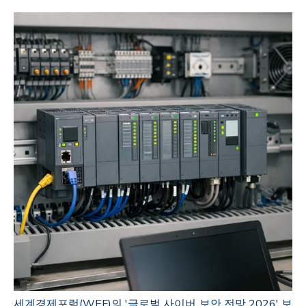
세계경제포럼(WEF)의 '글로벌 사이버 보안 전망 2026' 보