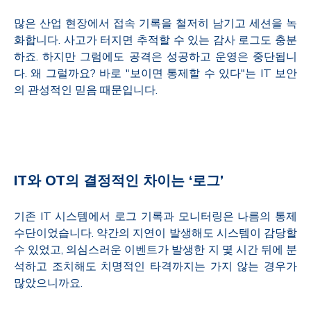
많은 산업 현장에서 접속 기록을 철저히 남기고 세션을 녹
화합니다. 사고가 터지면 추적할 수 있는 감사 로그도 충분
하죠. 하지만 그럼에도 공격은 성공하고 운영은 중단됩니
다. 왜 그럴까요? 바로 "보이면 통제할 수 있다"는 IT 보안
의 관성적인 믿음 때문입니다.
IT
와
OT
의 결정적인 차이는
‘
로그
’
기존 IT 시스템에서 로그 기록과 모니터링은 나름의 통제
수단이었습니다. 약간의 지연이 발생해도 시스템이 감당할
수 있었고, 의심스러운 이벤트가 발생한 지 몇 시간 뒤에 분
석하고 조치해도 치명적인 타격까지는 가지 않는 경우가
많았으니까요.