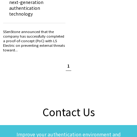
next-generation
authentication
technology
SSenStone announced that the
company has successfully completed
a proof-of-concept (PoC) with LS
Electric on preventing external threats
toward...
1
Contact Us
Improve your authentication environment and