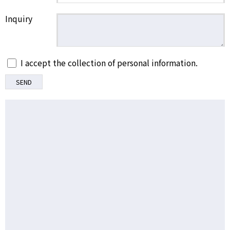
Inquiry
I accept the collection of personal information.