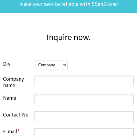
make your service reliable with SSenStone!
Inquire now.
Div
Company
name
Name
Contact No.
E-mail
*