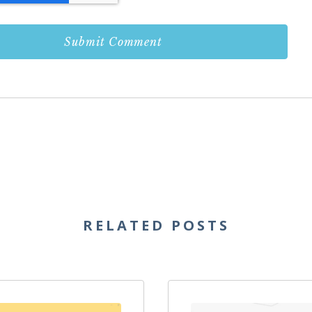
RELATED POSTS