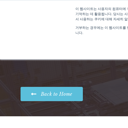
이 웹사이트는 사용자의 컴퓨터에 
기억하는 데 활용됩니다. 당사는 사
서 사용하는 쿠키에 대해 자세히 
거부하는 경우에는 이 웹사이트를 
니다.
Back to Home