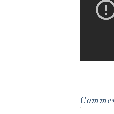
Comme