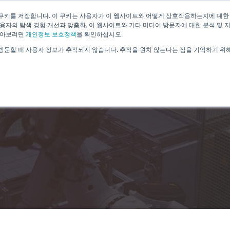
쿠키를 저장합니다. 이 쿠키는 사용자가 이 웹사이트와 어떻게 상호작용하는지에 대한
용자의 탐색 경험 개선과 맞춤화, 이 웹사이트와 기타 미디어 방문자에 대한 분석 및 
알아보려면
개인정보 보호정책
을 확인하십시오.
방문할 때 사용자 정보가 추적되지 않습니다. 추적을 원치 않는다는 점을 기억하기 위