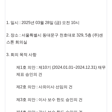
1. 일시 : 2025년 03월 28일 (금) 오전 10시
2. 장소 : 서울특별시 동대문구 천호대로 329, 5층 (주)센
스톤 회의실
3. 회의 목적 사항
제1호 의안 : 제10기 (2024.01.01~2024.12.31) 재무
제표 승인의 건
제2호 의안 : 사외이사 선임의 건
제3호 의안 : 이사 보수 한도 승인의 건