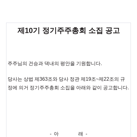
제10기 정기주주총회 소집 공고
주주님의 건승과 댁내의 평안을 기원합니다.
당사는 상법 제363조와 당사 정관 제19조~제22조의 규
정에 의거 정기주주총회 소집을 아래와 같이 공고합니다.
- 아 래 -