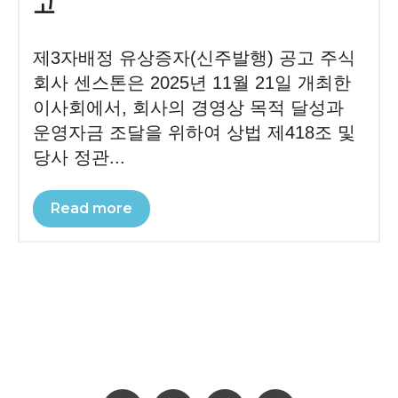
고
제3자배정 유상증자(신주발행) 공고 주식
회사 센스톤은 2025년 11월 21일 개최한
이사회에서, 회사의 경영상 목적 달성과
운영자금 조달을 위하여 상법 제418조 및
당사 정관...
Read more