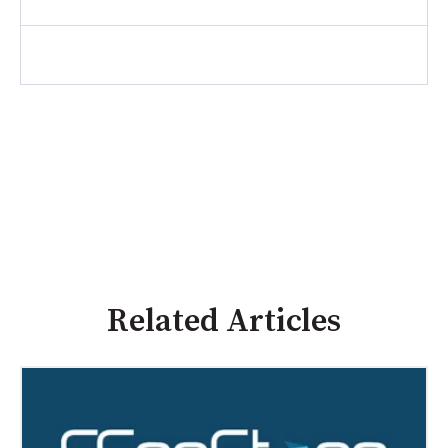
Related Articles