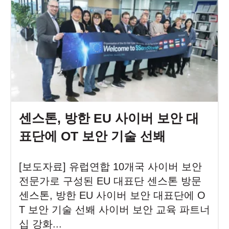
센스톤, 방한 EU 사이버 보안 대
표단에 OT 보안 기술 선봬
[보도자료] 유럽연합 10개국 사이버 보안
전문가로 구성된 EU 대표단 센스톤 방문
센스톤, 방한 EU 사이버 보안 대표단에 O
T 보안 기술 선봬 사이버 보안 교육 파트너
십 강화...