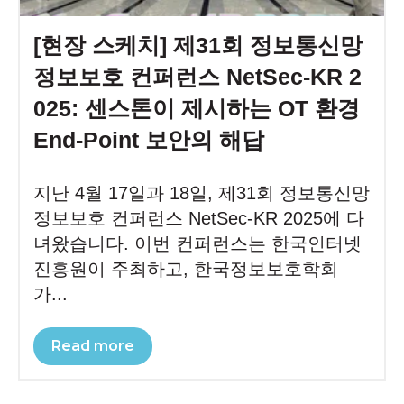
[현장 스케치] 제31회 정보통신망
정보보호 컨퍼런스 NetSec-KR 2
025: 센스톤이 제시하는 OT 환경
End-Point 보안의 해답
지난 4월 17일과 18일, 제31회 정보통신망
정보보호 컨퍼런스 NetSec-KR 2025에 다
녀왔습니다. 이번 컨퍼런스는 한국인터넷
진흥원이 주최하고, 한국정보보호학회
가...
Read more