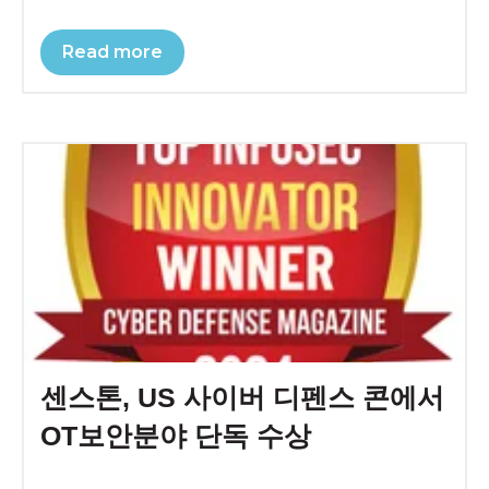
Read more
센스톤, US 사이버 디펜스 콘에서
OT보안분야 단독 수상