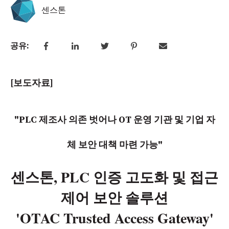
센스톤
공유:
[보도자료]
"PLC 제조사 의존 벗어나
OT
운영 기관 및 기업 자
체 보안 대책 마련 가능"
센스톤, PLC 인증 고도화 및 접근
제어 보안 솔루션
'OTAC Trusted Access Gateway'