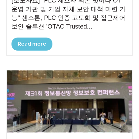
[보도자료] "PLC 제조사 의존 벗어나 OT
운영 기관 및 기업 자체 보안 대책 마련 가
능" 센스톤, PLC 인증 고도화 및 접근제어
보안 솔루션 'OTAC Trusted...
Read more