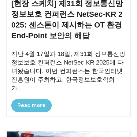
[현장 스케치] 제31회 정보통신망
정보보호 컨퍼런스 NetSec-KR 2
025: 센스톤이 제시하는 OT 환경
End-Point 보안의 해답
지난 4월 17일과 18일, 제31회 정보통신망
정보보호 컨퍼런스 NetSec-KR 2025에 다
녀왔습니다. 이번 컨퍼런스는 한국인터넷
진흥원이 주최하고, 한국정보보호학회
가...
Read more