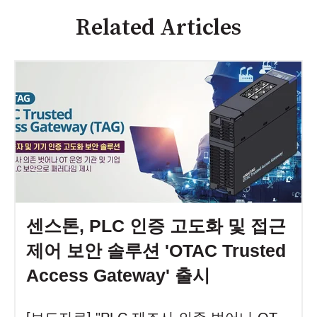
Related Articles
센스톤, PLC 인증 고도화 및 접근
제어 보안 솔루션 'OTAC Trusted
Access Gateway' 출시