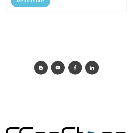
Read more