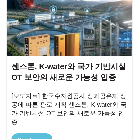
센스톤, K-water와 국가 기반시설
OT 보안의 새로운 가능성 입증
[보도자료] 한국수자원공사 성과공유제 성
공에 따른 판로 개척 센스톤, K-water와 국
가 기반시설 OT 보안의 새로운 가능성 입
증