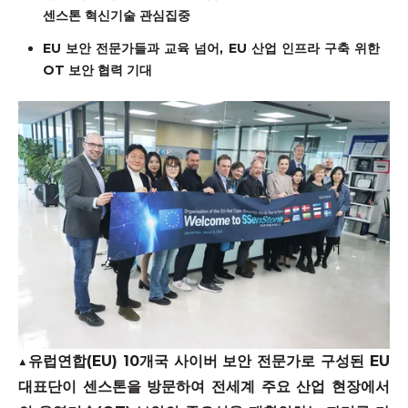
센스톤 혁신기술 관심집중
EU
보안 전문가들과 교육 넘어
, EU
산업 인프라 구축 위한
OT
보안 협력 기대
▲
유럽연합
(EU) 10
개국 사이버 보안 전문가로 구성된
EU
대표단이 센스톤을 방문하여 전세계 주요 산업 현장에서