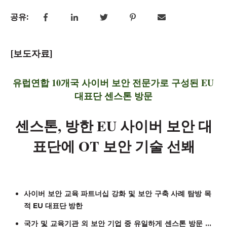
공유:
[보도자료]
유럽연합 10개국 사이버 보안 전문가로 구성된 EU
대표단 센스톤 방문
센스톤, 방한 EU 사이버 보안 대
표단에 OT 보안 기술 선봬
사이버 보안 교육 파트너십 강화 및 보안 구축 사례 탐방 목
적
EU
대표단 방한
국가 및 교육기관 외 보안 기업 중 유일하게 센스톤 방문
...