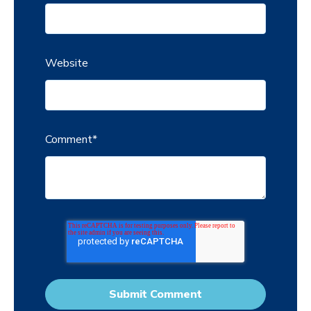
Website
Comment
*