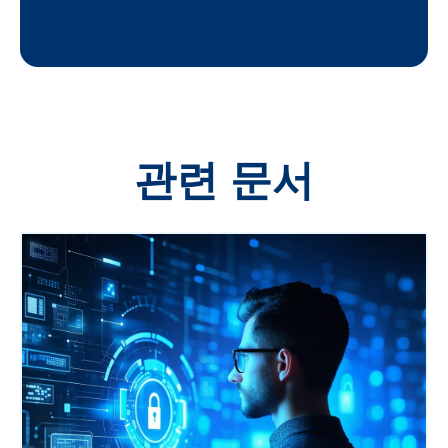
관련 문서