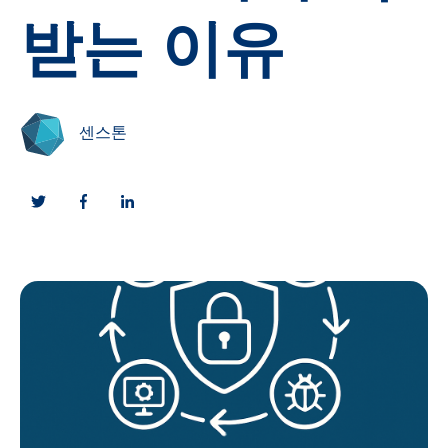
받는 이유
센스톤