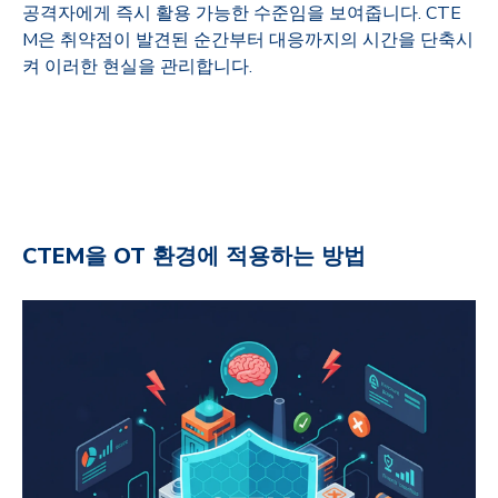
공격자에게 즉시 활용 가능한 수준임을 보여줍니다
. CTE
M
은 취약점이 발견된 순간부터 대응까지의 시간을 단축시
켜 이러한 현실을 관리합니다
.
CTEM
을
OT
환경에 적용하는 방법