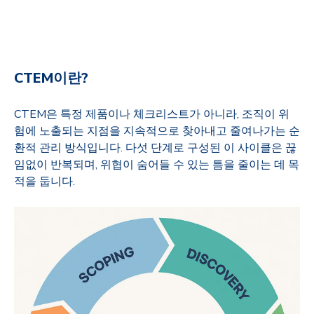
CTEM
이란
?
CTEM은 특정 제품이나 체크리스트가 아니라
,
조직이 위
험에 노출되는 지점을 지속적으로 찾아내고 줄여나가는 순
환적 관리 방식입니다
.
다섯 단계로 구성된 이 사이클은 끊
임없이 반복되며
,
위협이 숨어들 수 있는 틈을 줄이는 데 목
적을 둡니다
.