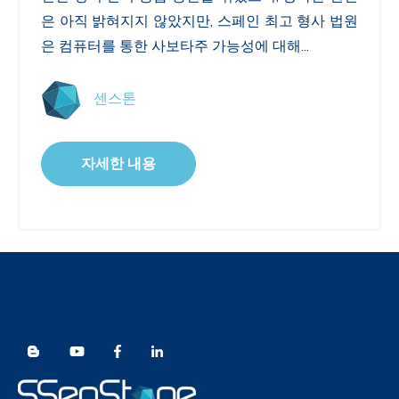
은 아직 밝혀지지 않았지만
,
스페인 최고 형사 법원
은 컴퓨터를 통한 사보타주 가능성에 대해...
센스톤
자세한 내용