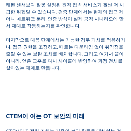
래된 센서보다 잘못 설정된 원격 접속 서비스가 훨씬 더 시
급한 위협일 수 있습니다
.
검증 단계에서는 현재의 접근 제
어나 네트워크 분리
,
인증 방식이 실제 공격 시나리오에 맞
서 제대로 작동하는지를 확인합니다
.
마지막으로 대응 단계에서는 가능한 경우 패치를 적용하거
나
,
접근 권한을 조정하고
,
때로는 다운타임 없이 취약점을
줄일 수 있는 보완 조치를 배치합니다
.
그리고 여기서 끝이
아니라
,
얻은 교훈을 다시 사이클에 반영하여 과정 전체를
살아있는 체계로 만듭니다
.
CTEM
이 여는
OT
보안의 미래