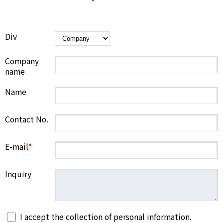
Div
Company
name
Name
Contact No.
E-mail
*
Inquiry
I accept the collection of personal information.