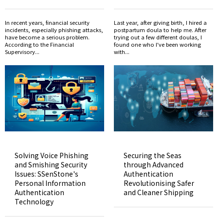
In recent years, financial security
Last year, after giving birth, I hired a
incidents, especially phishing attacks,
postpartum doula to help me. After
have become a serious problem.
trying out a few different doulas, I
According to the Financial
found one who I've been working
Supervisory...
with...
Solving Voice Phishing
Securing the Seas
and Smishing Security
through Advanced
Issues: SSenStone's
Authentication
Personal Information
Revolutionising Safer
Authentication
and Cleaner Shipping
Technology