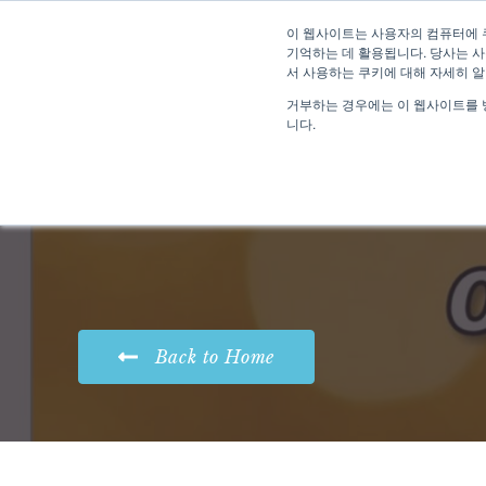
이 웹사이트는 사용자의 컴퓨터에 
기억하는 데 활용됩니다. 당사는 사
서 사용하는 쿠키에 대해 자세히 
거부하는 경우에는 이 웹사이트를 
니다.
Back to Home