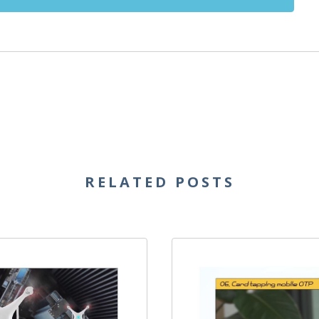
RELATED POSTS