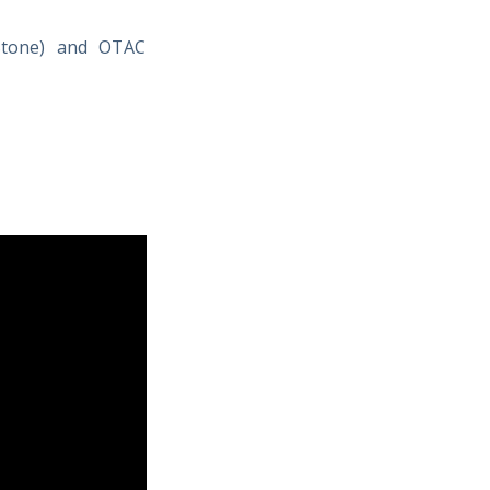
nStone) and OTAC