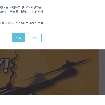
 정보를 수집하고 당사가 사용자를
지표에 이 정보를 사용합니다. 당사에
해 브라우저에서 단일 쿠키가 사용됩
수락
거부