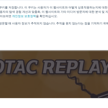
쿠키를 저장합니다. 이 쿠키는 사용자가 이 웹사이트와 어떻게 상호작용하는지에 대한
용자의 탐색 경험 개선과 맞춤화, 이 웹사이트와 기타 미디어 방문자에 대한 분석 및 
알아보려면
개인정보 보호정책
을 확인하십시오.
방문할 때 사용자 정보가 추적되지 않습니다. 추적을 원치 않는다는 점을 기억하기 위