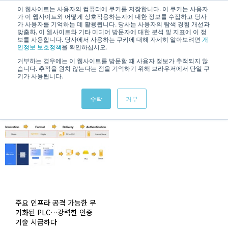
/
KOREAN
ENGLISH
이 웹사이트는 사용자의 컴퓨터에 쿠키를 저장합니다. 이 쿠키는 사용자
가 이 웹사이트와 어떻게 상호작용하는지에 대한 정보를 수집하고 당사
가 사용자를 기억하는 데 활용됩니다. 당사는 사용자의 탐색 경험 개선과
맞춤화, 이 웹사이트와 기타 미디어 방문자에 대한 분석 및 지표에 이 정
보를 사용합니다. 당사에서 사용하는 쿠키에 대해 자세히 알아보려면
개
인정보 보호정책
을 확인하십시오.
거부하는 경우에는 이 웹사이트를 방문할 때 사용자 정보가 추적되지 않
습니다. 추적을 원치 않는다는 점을 기억하기 위해 브라우저에서 단일 쿠
News & Information
키가 사용됩니다.
수락
거부
주요 인프라 공격 가능한 무
기화된 PLC…강력한 인증
기술 시급하다