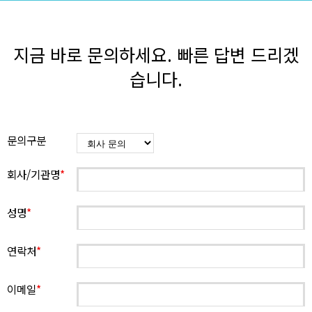
지금 바로 문의하세요. 빠른 답변 드리겠
습니다.
문의구분
회사/기관명
*
성명
*
연락처
*
이메일
*