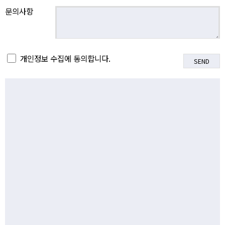
문의사항
개인정보 수집에 동의합니다.