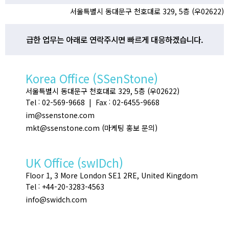
서울특별시 동대문구 천호대로 329, 5층 (우02622)
급한 업무는 아래로 연락주시면 빠르게 대응하겠습니다.
Korea Office (SSenStone)
서울특별시 동대문구 천호대로 329, 5층 (우02622)
Tel : 02-569-9668 | Fax : 02-6455-9668
im@ssenstone.com
mkt@ssenstone.com (마케팅 홍보 문의)
UK Office (swIDch)
Floor 1, 3 More London SE1 2RE, United Kingdom
Tel : +44-20-3283-4563
info@swidch.com