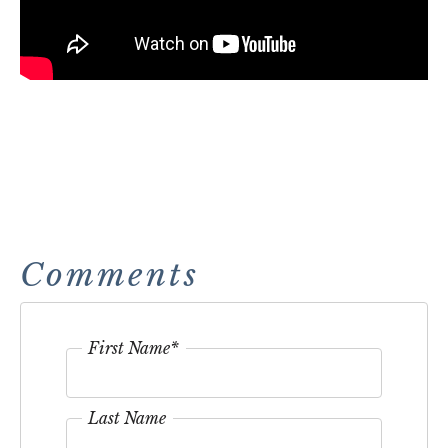
Comments
First Name
*
Last Name