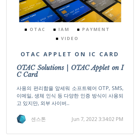
OTAC
IAM
PAYMENT
VIDEO
OTAC APPLET ON IC CARD
OTAC Solutions | OTAC Applet on I
C Card
사용의 편리함을 앞세워 소프트웨어 OTP, SMS,
이메일, 생체 인식 등 다양한 인증 방식이 사용되
고 있지만, 외부 사이버...
센스톤
Jun 7, 2022 3:34:02 PM