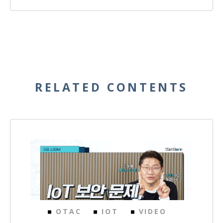
RELATED CONTENTS
OTAC
IOT
VIDEO