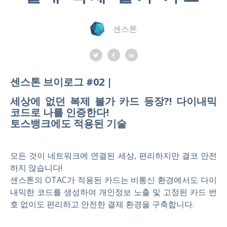
센스톤
센스톤 브이로그 #02 |
세상에 없던 복제 불가 카드 등장?! 다이내믹
코드로 나를 인증한다!
토스뱅크에도 적용된 기술
모든 것이 네트워크에 연결된 세상, 편리하지만 결코 안전
하지 않습니다!
센스톤의 OTAC가 적용된 카드는 비통신 환경에서도 다이
내믹한 코드를 생성하여 개인정보 노출 및 고정된 카드 번
호 없이도 편리하고 안전한 결제 환경을 구축합니다.