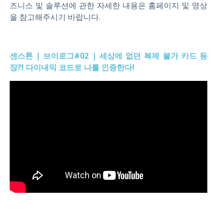
즈니스 및 솔루션에 관한 자세한 내용은 홈페이지 및 영상
을 참고해주시기 바랍니다.
센스톤 | 브이로그#02 | 세상에 없던 복제 불가 카드 등
장?! 다이내믹 코드로 나를 인증한다!