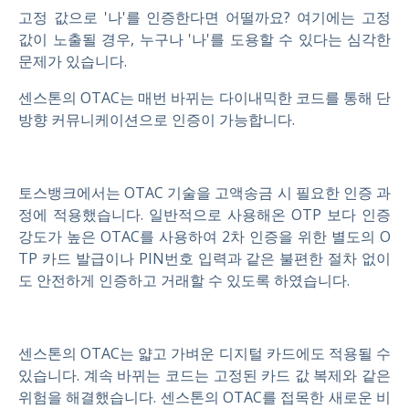
고정 값으로 '나'를 인증한다면 어떨까요? 여기에는 고정
값이 노출될 경우, 누구나 '나'를 도용할 수 있다는 심각한
문제가 있습니다.
센스톤의 OTAC는 매번 바뀌는 다이내믹한 코드를 통해 단
방향 커뮤니케이션으로 인증이 가능합니다.
토스뱅크에서는 OTAC 기술을 고액송금 시 필요한 인증 과
정에 적용했습니다. 일반적으로 사용해온 OTP 보다 인증
강도가 높은 OTAC를 사용하여 2차 인증을 위한 별도의 O
TP 카드 발급이나 PIN번호 입력과 같은 불편한 절차 없이
도 안전하게 인증하고 거래할 수 있도록 하였습니다.
센스톤의 OTAC는 얇고 가벼운 디지털 카드에도 적용될 수
있습니다. 계속 바뀌는 코드는 고정된 카드 값 복제와 같은
위험을 해결했습니다. 센스톤의 OTAC를 접목한 새로운 비