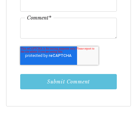
Comment
*