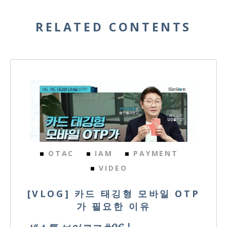
RELATED CONTENTS
OTAC
IAM
PAYMENT
VIDEO
[VLOG] 카드 태깅형 모바일 OTP
가 필요한 이유