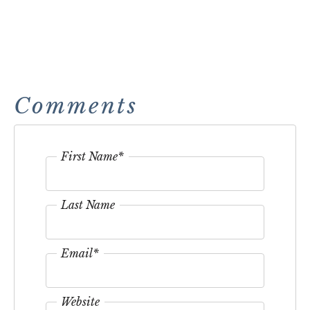
Comments
First Name
*
Last Name
Email
*
Website