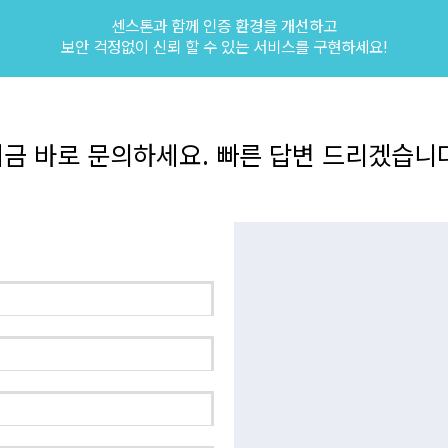
센스톤과 함께 인증 환경을 개선하고
보안 걱정없이 신뢰 할 수 있는 서비스를 구현하세요!
금 바로 문의하세요. 빠른 답변 드리겠습니