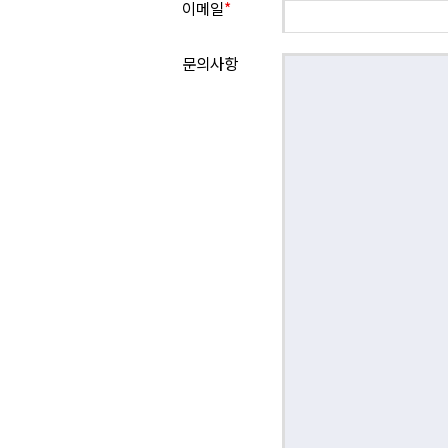
이메일
*
문의사항