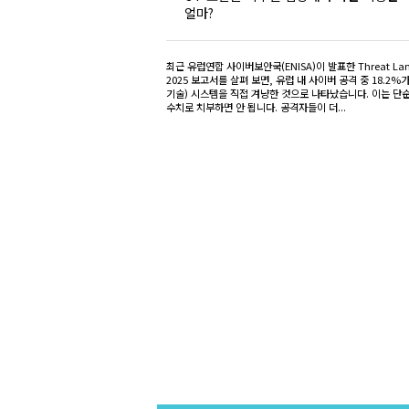
얼마?
최근 유럽연합 사이버보안국(ENISA)이 발표한 Threat Lan
2025 보고서를 살펴 보면, 유럽 내 사이버 공격 중 18.2%
기술) 시스템을 직접 겨냥한 것으로 나타났습니다. 이는 단
수치로 치부하면 안 됩니다. 공격자들이 더...