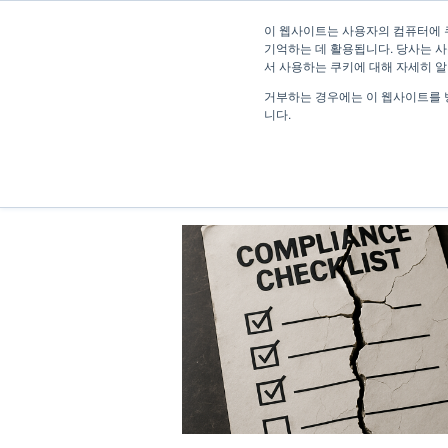
이 웹사이트는 사용자의 컴퓨터에 
기억하는 데 활용됩니다. 당사는 사
서 사용하는 쿠키에 대해 자세히 
거부하는 경우에는 이 웹사이트를 
니다.