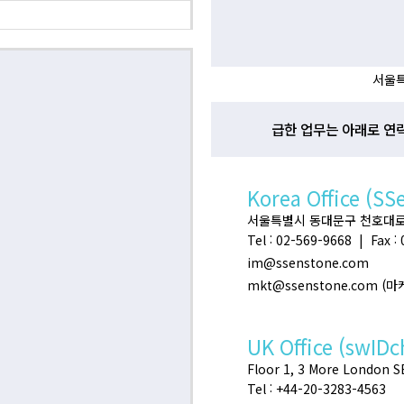
서울특
급한 업무는 아래로 연
Korea Office (SS
서울특별시 동대문구 천호대로 32
Tel : 02-569-9668 | Fax :
im@ssenstone.com
mkt@ssenstone.com (
UK Office (swIDc
Floor 1, 3 More London 
Tel : +44-20-3283-4563