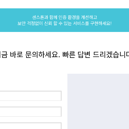
센스톤과 함께 인증 환경을 개선하고
보안 걱정없이 신뢰 할 수 있는 서비스를 구현하세요!
금 바로 문의하세요. 빠른 답변 드리겠습니