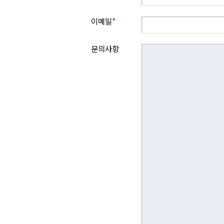
이메일
*
문의사항