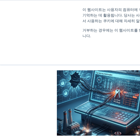
이 웹사이트는 사용자의 컴퓨터에 
기억하는 데 활용됩니다. 당사는 사
서 사용하는 쿠키에 대해 자세히 
거부하는 경우에는 이 웹사이트를 
니다.