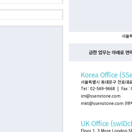
서울특
급한 업무는 아래로 연
Korea Office (SS
서울특별시 동대문구 천호대로 32
Tel : 02-569-9668 | Fax :
im@ssenstone.com
mkt@ssenstone.com (
UK Office (swIDc
Floor 1, 3 More London 