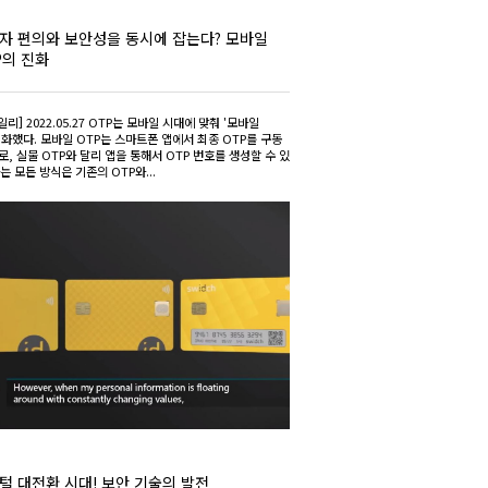
자 편의와 보안성을 동시에 잡는다? 모바일
P의 진화
리] 2022.05.27 OTP는 모바일 시대에 맞춰 '모바일
진화했다. 모바일 OTP는 스마트폰 앱에서 최종 OTP를 구동
로, 실물 OTP와 달리 앱을 통해서 OTP 번호를 생성할 수 있
는 모든 방식은 기존의 OTP와...
털 대전환 시대! 보안 기술의 발전