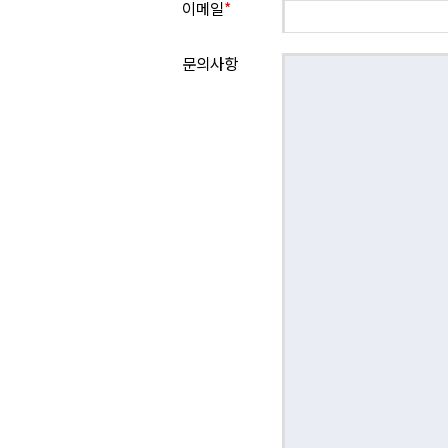
이메일
*
문의사항