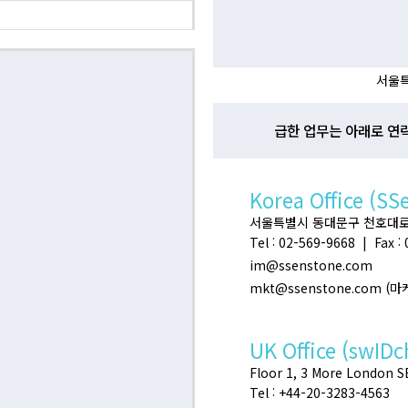
서울특
급한 업무는 아래로 연
Korea Office (SS
서울특별시 동대문구 천호대로 32
Tel : 02-569-9668 | Fax :
im@ssenstone.com
mkt@ssenstone.com (
UK Office (swIDc
Floor 1, 3 More London 
Tel : +44-20-3283-4563