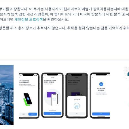
쿠키를 저장합니다. 이 쿠키는 사용자가 이 웹사이트와 어떻게 상호작용하는지에 대한
용자의 탐색 경험 개선과 맞춤화, 이 웹사이트와 기타 미디어 방문자에 대한 분석 및 
회사소개
기술소개
솔루션
알아보려면
개인정보 보호정책
을 확인하십시오.
방문할 때 사용자 정보가 추적되지 않습니다. 추적을 원치 않는다는 점을 기억하기 위
News & Information