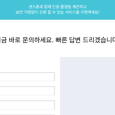
센스톤과 함께 인증 환경을 개선하고
보안 걱정없이 신뢰 할 수 있는 서비스를 구현하세요!
금 바로 문의하세요. 빠른 답변 드리겠습니