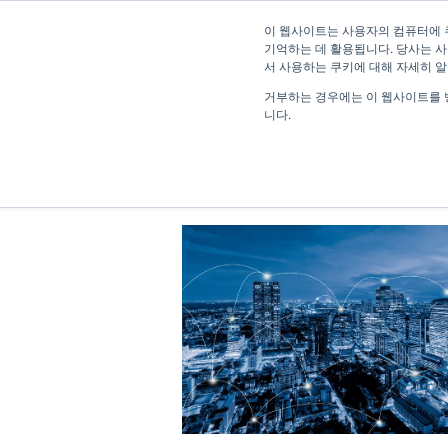
이 웹사이트는 사용자의 컴퓨터에 
기억하는 데 활용됩니다. 당사는 사
서 사용하는 쿠키에 대해 자세히 
거부하는 경우에는 이 웹사이트를 
니다.