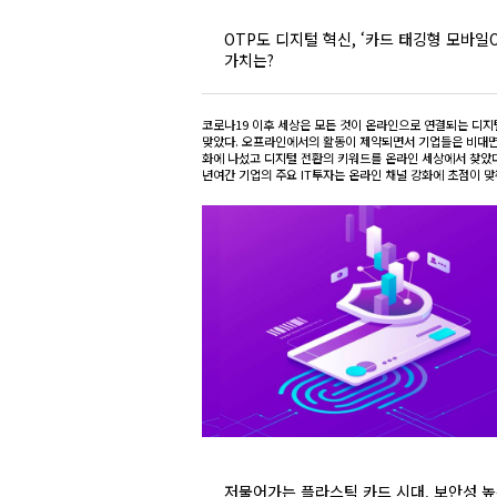
OTP도 디지털 혁신, ‘카드 태깅형 모바일O
가치는?
코로나19 이후 세상은 모든 것이 온라인으로 연결되는 디지
맞았다. 오프라인에서의 활동이 제약되면서 기업들은 비대
화에 나섰고 디지털 전환의 키워드를 온라인 세상에서 찾았다.
년여간 기업의 주요 IT투자는 온라인 채널 강화에 초점이 맞춰
저물어가는 플라스틱 카드 시대, 보안성 