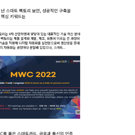
 난 스마트 팩토리 보안, 성공적인 구축을
 핵심 키워드는
토리는 4차 산업혁명과 맞닿아 있는 대표적인 기술 혁신 분야
 팩토리는 제품 설계와 개발, 제조, 유통에 이르는 전 과정에
기술을 적용해 디지털 자동화를 실현함으로써 생산성을 증대
의 자동화는 공정마다 분절돼 있었으나, 스마트...
AC를 품은 스마트카드, 금융과 통신의 인증