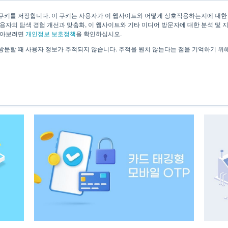
쿠키를 저장합니다. 이 쿠키는 사용자가 이 웹사이트와 어떻게 상호작용하는지에 대한
용자의 탐색 경험 개선과 맞춤화, 이 웹사이트와 기타 미디어 방문자에 대한 분석 및 
회사소개
기술소개
솔루션
알아보려면
개인정보 보호정책
을 확인하십시오.
방문할 때 사용자 정보가 추적되지 않습니다. 추적을 원치 않는다는 점을 기억하기 위
Blog