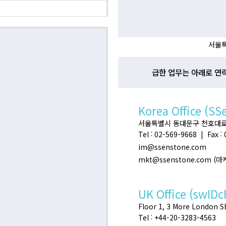
서울특
급한 업무는 아래로 연
Korea Office (SS
서울특별시 동대문구 천호대로 32
Tel : 02-569-9668 | Fax :
im@ssenstone.com
mkt@ssenstone.com (
UK Office (swIDc
Floor 1, 3 More London 
Tel : +44-20-3283-4563