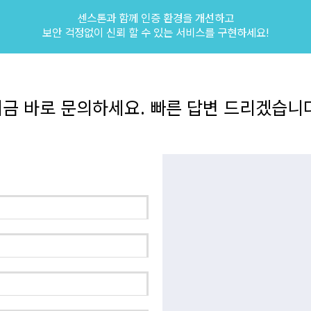
센스톤과 함께 인증 환경을 개선하고
보안 걱정없이 신뢰 할 수 있는 서비스를 구현하세요!
금 바로 문의하세요. 빠른 답변 드리겠습니