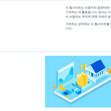
이 웹사이트는 사용자의 컴퓨터에 
기억하는 데 활용됩니다. 당사는 사
서 사용하는 쿠키에 대해 자세히 
거부하는 경우에는 이 웹사이트를 
니다.