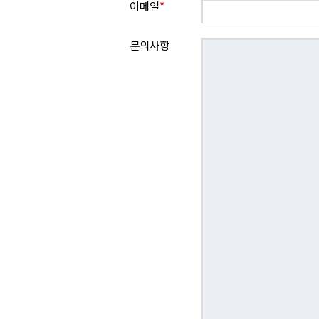
이메일
*
문의사항