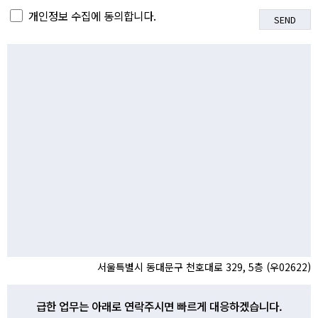
개인정보 수집에 동의합니다.
서울특별시 동대문구 천호대로 329, 5층 (우02622)
급한 업무는 아래로 연락주시면 빠르게 대응하겠습니다.