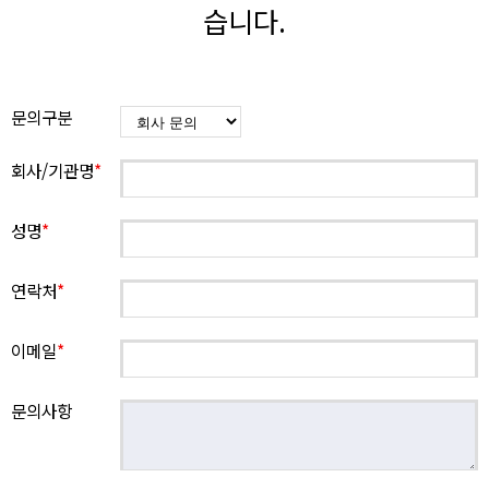
습니다.
문의구분
회사/기관명
*
성명
*
연락처
*
이메일
*
문의사항