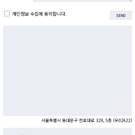
개인정보 수집에 동의합니다.
서울특별시 동대문구 천호대로 329, 5층 (우02622)