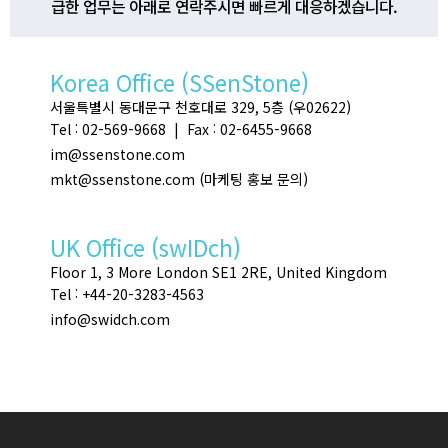
급한 업무는 아래로 연락주시면 빠르게 대응하겠습니다.
Korea Office (SSenStone)
서울특별시 동대문구 천호대로 329, 5층 (우02622)
Tel : 02-569-9668 | Fax : 02-6455-9668
im@ssenstone.com
mkt@ssenstone.com (마케팅 홍보 문의)
UK Office (swIDch)
Floor 1, 3 More London SE1 2RE, United Kingdom
Tel : +44-20-3283-4563
info@swidch.com