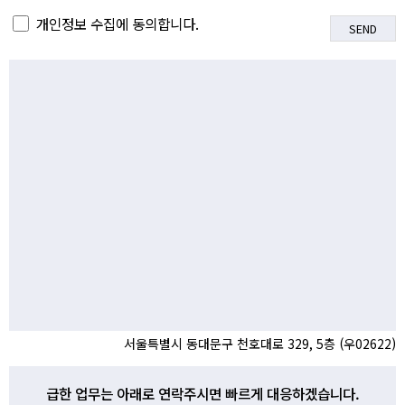
개인정보 수집에 동의합니다.
서울특별시 동대문구 천호대로 329, 5층 (우02622)
급한 업무는 아래로 연락주시면 빠르게 대응하겠습니다.